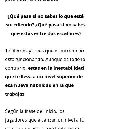
¿Qué pasa si no sabes lo que está 
sucediendo? ¿Qué pasa si no sabes 
que estás entre dos escalones?
Te pierdes y crees que el entreno no 
está funcionando. Aunque es todo lo 
contrario, 
estas en la inestabilidad 
que te lleva a un nivel superior de 
esa nueva habilidad en la que 
trabajas
.
Según la frase del inicio, los 
jugadores que alcanzan un nivel alto 
son los que están constantemente 