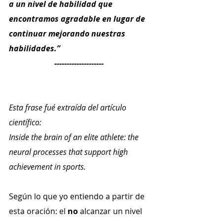
a un nivel de habilidad que 
encontramos agradable en lugar de 
continuar mejorando nuestras 
habilidades.”
--------------------
Esta frase fué extraída del artículo 
científico:
Inside the brain of an elite athlete: the 
neural processes that support high 
achievement in sports.
Según lo que yo entiendo a partir de 
esta oración: el 
no
 alcanzar un nivel 