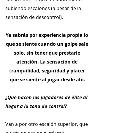
subiendo escalones (a pesar de la 
sensación de descontrol).
Ya sabrás por experiencia propia lo 
que se siente cuando un golpe sale 
solo, sin tener que prestarle 
atención. La sensación de 
tranquilidad, seguridad y placer 
que se siente al jugar desde ahí.
¿Qué hacen los jugadores de élite al 
llegar a la zona de control?
Van a por otro escalón superior, que 