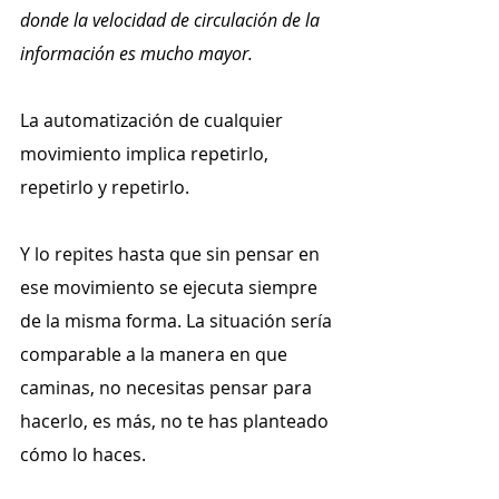
donde la velocidad de circulación de la 
información es mucho mayor.
La automatización de cualquier 
movimiento implica repetirlo, 
repetirlo y repetirlo.
Y lo repites hasta que sin pensar en 
ese movimiento se ejecuta siempre 
de la misma forma. La situación sería 
comparable a la manera en que 
caminas, no necesitas pensar para 
hacerlo, es más, no te has planteado 
cómo lo haces.