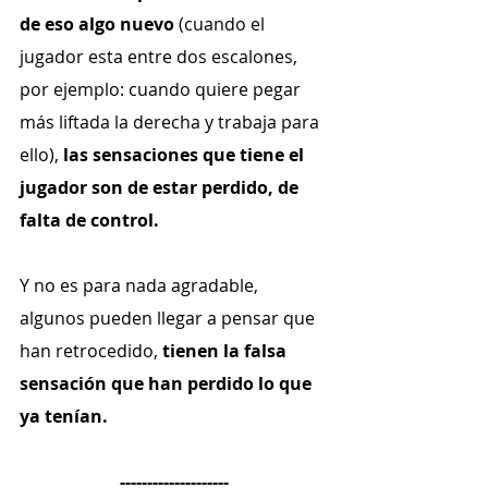
de eso algo nuevo
 (cuando el 
jugador esta entre dos escalones, 
por ejemplo: cuando quiere pegar 
más liftada la derecha y trabaja para 
ello), 
las sensaciones que tiene el 
jugador son de estar perdido, de 
falta de control.
Y no es para nada agradable, 
algunos pueden llegar a pensar que 
han retrocedido, 
tienen la falsa 
sensación que han perdido lo que 
ya tenían.
--------------------