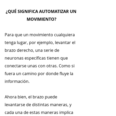
¿QUÉ SIGNIFICA AUTOMATIZAR UN 
MOVIMIENTO?
Para que un movimiento cualquiera 
tenga lugar, por ejemplo, levantar el 
brazo derecho, una serie de 
neuronas específicas tienen que 
conectarse unas con otras. Como si 
fuera un camino por donde fluye la 
información.
Ahora bien, el brazo puede 
levantarse de distintas maneras, y 
cada una de estas maneras implica 