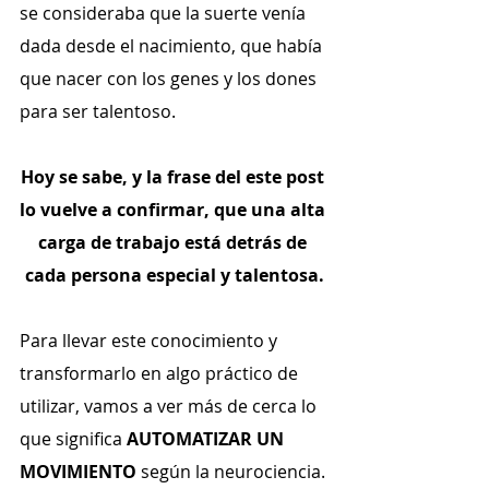
se consideraba que la suerte venía 
dada desde el nacimiento, que había 
que nacer con los genes y los dones 
para ser talentoso.
Hoy se sabe, y la frase del este post 
lo vuelve a confirmar, que una alta 
carga de trabajo está detrás de 
cada persona especial y talentosa.
Para llevar este conocimiento y 
transformarlo en algo práctico de 
utilizar, vamos a ver más de cerca lo 
que significa 
AUTOMATIZAR UN 
MOVIMIENTO
 según la neurociencia.