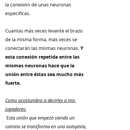
la conexión de unas neuronas 
específicas.
Cuantas más veces levante el brazo 
de la misma forma, más veces se 
conectarán las mismas neuronas. 
Y 
esta conexión repetida entre las 
mismas neuronas hace que la 
unión entre éstas sea mucho más 
fuerte.
Como acostumbro a decirles a mis 
jugadores:
 E
sta unión que empezó siendo un 
camino se transforma en una autopista, 