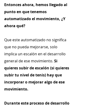
Entonces ahora, hemos llegado al 
punto en que tenemos 
automatizado el movimiento, ¿Y 
ahora qué?
Que este automatizado no significa 
que no pueda mejorarse, solo 
implica un escalón en el desarrollo 
general de ese movimiento. 
Si 
quieres subir de escalón (si quieres 
subir tu nivel de tenis) hay que 
incorporar o mejorar algo de ese 
movimiento.
Durante este proceso de desarrollo 