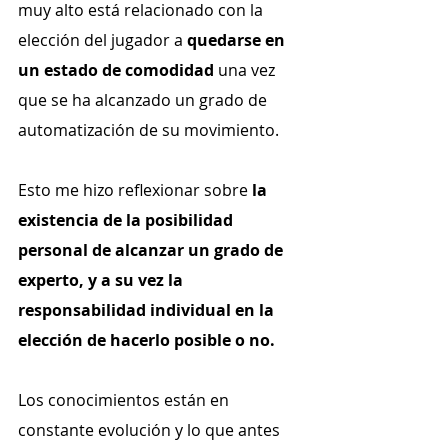
muy alto está relacionado con la 
elección del jugador a 
quedarse en 
un estado de comodidad 
una vez 
que se ha alcanzado un grado de 
automatización de su movimiento.
Esto me hizo reflexionar sobre 
la 
existencia de la posibilidad 
personal de alcanzar un grado de 
experto, y a su vez la 
responsabilidad individual en la 
elección de hacerlo posible o no.
Los conocimientos están en 
constante evolución y lo que antes 