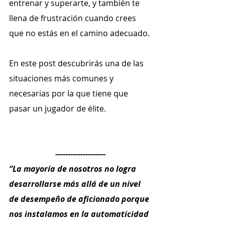
entrenar y superarte, y también te 
llena de frustración cuando crees 
que no estás en el camino adecuado.
En este post descubrirás una de las 
situaciones más comunes y 
necesarias por la que tiene que 
pasar un jugador de élite.
--------------------
“La mayoría de nosotros no logra 
desarrollarse más allá de un nivel 
de desempeño de aficionado porque 
nos instalamos en la automaticidad 