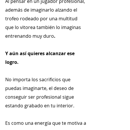
Al pensar en un jugador profesional, 
además de imaginarlo alzando el 
trofeo rodeado por una multitud 
que lo vitorea también lo imaginas 
entrenando muy duro
. 
Y aún así quieres alcanzar ese 
logro.
No importa los sacrificios que 
puedas imaginarte, el deseo de 
conseguir ser profesional sigue 
estando grabado en tu interior.
Es como una energía que te motiva a 