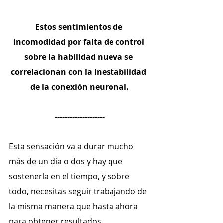
Estos sentimientos de 
incomodidad por falta de control 
sobre la habilidad nueva se 
correlacionan con la inestabilidad 
de la conexión neuronal.
--------------------
Esta sensación va a durar mucho 
más de un día o dos y hay que 
sostenerla en el tiempo, y sobre 
todo, necesitas seguir trabajando de 
la misma manera que hasta ahora 
para obtener resultados.