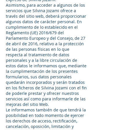
Asimismo, para acceder a algunos de los
servicios que Silvina Jozami ofrece a
través del sitio web, deberá proporcionar
algunos datos de carácter personal. En
cumplimiento de lo establecido en el
Reglamento (UE) 2016/679 del
Parlamento Europeo y del Consejo, de 27
de abril de 2016, relativo a la protección
de las personas físicas en lo que
respecta al tratamiento de datos
personales y a la libre circulación de
estos datos le informamos que, mediante
la cumplimentación de los presentes
formularios, sus datos personales
quedarán incorporados y serán tratados
en los ficheros de Silvina Jozami con el fin
de poderle prestar y ofrecer nuestros
servicios así como para informarle de las
mejoras del sitio Web.
Le informamos también de que tendrá la
posibilidad en todo momento de ejercer
los derechos de acceso, rectificación,
cancelación, oposición, limitación y