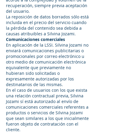
recuperación, siempre previa aceptación
del usuario.
La reposición de datos borrados sólo está
incluida en el precio del servicio cuando
la pérdida del contenido sea debida a
causas atribuibles a Silvina Jozami.
Comunicaciones comerciales
En aplicación de la LSSI. Silvina Jozami no
enviará comunicaciones publicitarias o
promocionales por correo electrónico u
otro medio de comunicación electrónica
equivalente que previamente no
hubieran sido solicitadas o
expresamente autorizadas por los
destinatarios de las mismas.
En el caso de usuarios con los que exista
una relación contractual previa, Silvina
Jozami sí está autorizado al envío de
comunicaciones comerciales referentes a
productos o servicios de Silvina Jozami
que sean similares a los que inicialmente
fueron objeto de contratación con el
cliente.