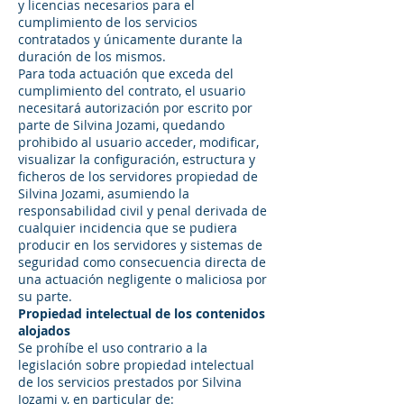
y licencias necesarios para el
cumplimiento de los servicios
contratados y únicamente durante la
duración de los mismos.
Para toda actuación que exceda del
cumplimiento del contrato, el usuario
necesitará autorización por escrito por
parte de Silvina Jozami, quedando
prohibido al usuario acceder, modificar,
visualizar la configuración, estructura y
ficheros de los servidores propiedad de
Silvina Jozami, asumiendo la
responsabilidad civil y penal derivada de
cualquier incidencia que se pudiera
producir en los servidores y sistemas de
seguridad como consecuencia directa de
una actuación negligente o maliciosa por
su parte.
Propiedad intelectual de los contenidos
alojados
Se prohíbe el uso contrario a la
legislación sobre propiedad intelectual
de los servicios prestados por Silvina
Jozami y, en particular de: