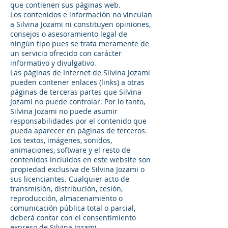
que contienen sus páginas web.
Los contenidos e información no vinculan
a Silvina Jozami ni constituyen opiniones,
consejos o asesoramiento legal de
ningún tipo pues se trata meramente de
un servicio ofrecido con carácter
informativo y divulgativo.
Las páginas de Internet de Silvina Jozami
pueden contener enlaces (links) a otras
páginas de terceras partes que Silvina
Jozami no puede controlar. Por lo tanto,
Silvina Jozami no puede asumir
responsabilidades por el contenido que
pueda aparecer en páginas de terceros.
Los textos, imágenes, sonidos,
animaciones, software y el resto de
contenidos incluidos en este website son
propiedad exclusiva de Silvina Jozami o
sus licenciantes. Cualquier acto de
transmisión, distribución, cesión,
reproducción, almacenamiento o
comunicación pública total o parcial,
deberá contar con el consentimiento
expreso de Silvina Jozami.