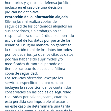
honorarios y gastos de defensa jurídica,
incluso en el caso de una decisión
judicial no definitiva.
Protección de la información alojada
Silvina Jozami realiza copias de
seguridad de los contenidos alojados en
sus servidores, sin embargo no se
responsabiliza de la pérdida o el borrado
accidental de los datos por parte de los
usuarios. De igual manera, no garantiza
la reposición total de los datos borrados
por los usuarios, ya que los citados datos
podrían haber sido suprimidos y/o
modificados durante el periodo del
tiempo transcurrido desde la última
copia de seguridad.
Los servicios ofertados, excepto los
servicios específicos de backup, no
incluyen la reposición de los contenidos
conservados en las copias de seguridad
realizadas por Silvina Jozami, cuando
esta pérdida sea imputable al usuario;
en este caso, se determinará una tarifa
acorde a la complejidad y volumen de la