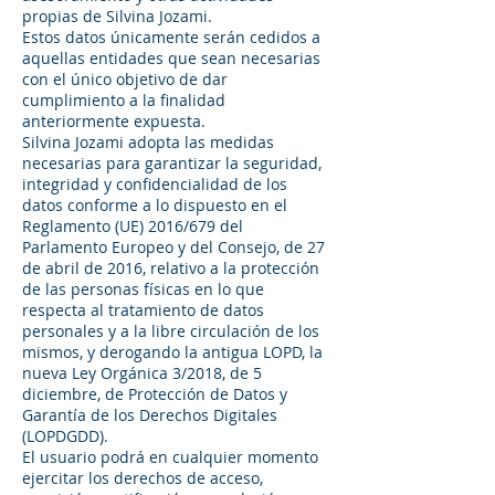
propias de Silvina Jozami.
Estos datos únicamente serán cedidos a
aquellas entidades que sean necesarias
con el único objetivo de dar
cumplimiento a la finalidad
anteriormente expuesta.
Silvina Jozami adopta las medidas
necesarias para garantizar la seguridad,
integridad y confidencialidad de los
datos conforme a lo dispuesto en el
Reglamento (UE) 2016/679 del
Parlamento Europeo y del Consejo, de 27
de abril de 2016, relativo a la protección
de las personas físicas en lo que
respecta al tratamiento de datos
personales y a la libre circulación de los
mismos, y derogando la antigua LOPD, la
nueva Ley Orgánica 3/2018, de 5
diciembre, de Protección de Datos y
Garantía de los Derechos Digitales
(LOPDGDD).
El usuario podrá en cualquier momento
ejercitar los derechos de acceso,