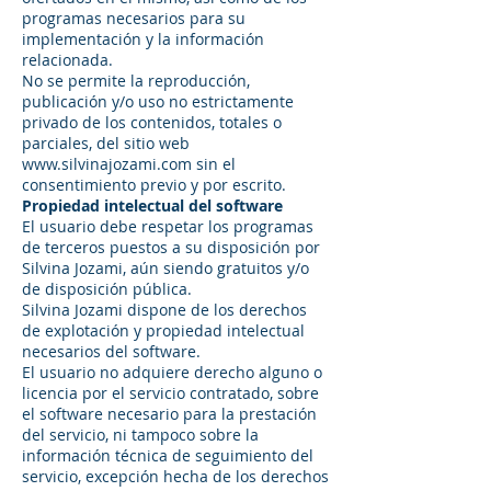
programas necesarios para su
implementación y la información
relacionada.
No se permite la reproducción,
publicación y/o uso no estrictamente
privado de los contenidos, totales o
parciales, del sitio web
www.silvinajozami.com
sin el
consentimiento previo y por escrito.
Propiedad intelectual del software
El usuario debe respetar los programas
de terceros puestos a su disposición por
Silvina Jozami, aún siendo gratuitos y/o
de disposición pública.
Silvina Jozami dispone de los derechos
de explotación y propiedad intelectual
necesarios del software.
El usuario no adquiere derecho alguno o
licencia por el servicio contratado, sobre
el software necesario para la prestación
del servicio, ni tampoco sobre la
información técnica de seguimiento del
servicio, excepción hecha de los derechos