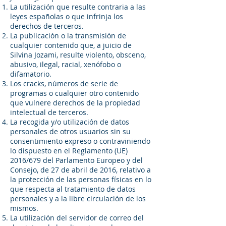
La utilización que resulte contraria a las
leyes españolas o que infrinja los
derechos de terceros.
La publicación o la transmisión de
cualquier contenido que, a juicio de
Silvina Jozami, resulte violento, obsceno,
abusivo, ilegal, racial, xenófobo o
difamatorio.
Los cracks, números de serie de
programas o cualquier otro contenido
que vulnere derechos de la propiedad
intelectual de terceros.
La recogida y/o utilización de datos
personales de otros usuarios sin su
consentimiento expreso o contraviniendo
lo dispuesto en el Reglamento (UE)
2016/679 del Parlamento Europeo y del
Consejo, de 27 de abril de 2016, relativo a
la protección de las personas físicas en lo
que respecta al tratamiento de datos
personales y a la libre circulación de los
mismos.
La utilización del servidor de correo del