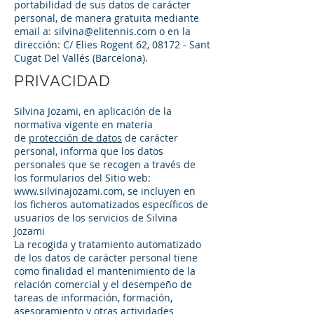
portabilidad de sus datos de carácter
personal, de manera gratuita mediante
email a:
silvina@elitennis.com
o en la
dirección: C/ Elies Rogent 62, 08172 - Sant
Cugat Del Vallés (Barcelona).
PRIVACIDAD
Silvina Jozami, en aplicación de la
normativa vigente en materia
de
protección de datos
de carácter
personal, informa que los datos
personales que se recogen a través de
los formularios del Sitio web:
www.silvinajozami.com
, se incluyen en
los ficheros automatizados específicos de
usuarios de los servicios de Silvina
Jozami
La recogida y tratamiento automatizado
de los datos de carácter personal tiene
como finalidad el mantenimiento de la
relación comercial y el desempeño de
tareas de información, formación,
asesoramiento y otras actividades