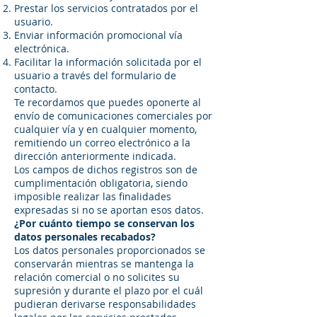
Prestar los servicios contratados por el
usuario.
Enviar información promocional vía
electrónica.
Facilitar la información solicitada por el
usuario a través del formulario de
contacto.
Te recordamos que puedes oponerte al
envío de comunicaciones comerciales por
cualquier vía y en cualquier momento,
remitiendo un correo electrónico a la
dirección anteriormente indicada.
Los campos de dichos registros son de
cumplimentación obligatoria, siendo
imposible realizar las finalidades
expresadas si no se aportan esos datos.
¿Por cuánto tiempo se conservan los
datos personales recabados?
Los datos personales proporcionados se
conservarán mientras se mantenga la
relación comercial o no solicites su
supresión y durante el plazo por el cuál
pudieran derivarse responsabilidades