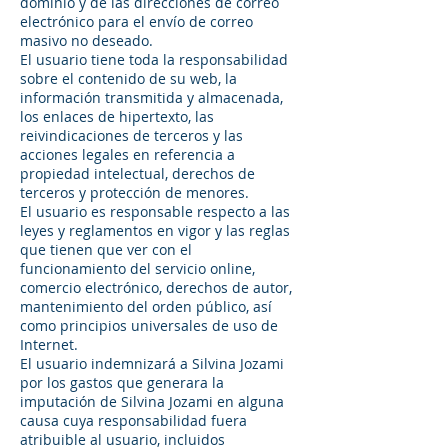
dominio y de las direcciones de correo
electrónico para el envío de correo
masivo no deseado.
El usuario tiene toda la responsabilidad
sobre el contenido de su web, la
información transmitida y almacenada,
los enlaces de hipertexto, las
reivindicaciones de terceros y las
acciones legales en referencia a
propiedad intelectual, derechos de
terceros y protección de menores.
El usuario es responsable respecto a las
leyes y reglamentos en vigor y las reglas
que tienen que ver con el
funcionamiento del servicio online,
comercio electrónico, derechos de autor,
mantenimiento del orden público, así
como principios universales de uso de
Internet.
El usuario indemnizará a Silvina Jozami
por los gastos que generara la
imputación de Silvina Jozami en alguna
causa cuya responsabilidad fuera
atribuible al usuario, incluidos