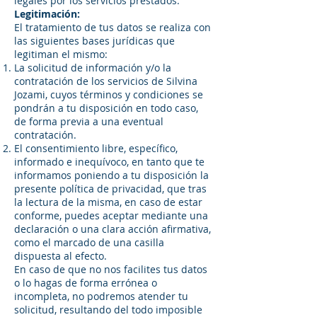
legales por los servicios prestados.
Legitimación:
El tratamiento de tus datos se realiza con
las siguientes bases jurídicas que
legitiman el mismo:
La solicitud de información y/o la
contratación de los servicios de Silvina
Jozami, cuyos términos y condiciones se
pondrán a tu disposición en todo caso,
de forma previa a una eventual
contratación.
El consentimiento libre, específico,
informado e inequívoco, en tanto que te
informamos poniendo a tu disposición la
presente política de privacidad, que tras
la lectura de la misma, en caso de estar
conforme, puedes aceptar mediante una
declaración o una clara acción afirmativa,
como el marcado de una casilla
dispuesta al efecto.
En caso de que no nos facilites tus datos
o lo hagas de forma errónea o
incompleta, no podremos atender tu
solicitud, resultando del todo imposible