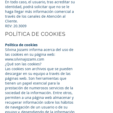
En todo caso, el usuario, tras acreditar su
identidad, podrá solicitar que no se le
haga llegar más información comercial a
través de los canales de Atención al
Cliente.
REV: 20.3009
POLÍTICA DE COOKIES
Política de cookies
Silvina Jozami informa acerca del uso de
las cookies en su página web:
www.silvinajozami.com
¿Qué son las cookies?
Las cookies son archivos que se pueden
descargar en su equipo a través de las
páginas web. Son herramientas que
tienen un papel esencial para la
prestación de numerosos servicios de la
sociedad de la información. Entre otros,
permiten a una página web almacenar y
recuperar información sobre los hábitos
de navegación de un usuario o de su
equipo y, dependiendo de la información