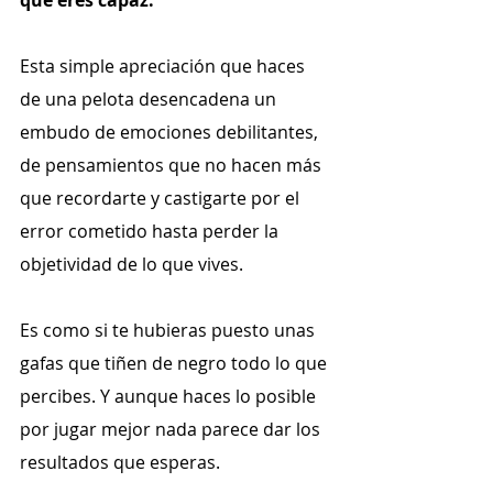
que eres capaz.
Esta simple apreciación que haces 
de una pelota desencadena un 
embudo de emociones debilitantes, 
de pensamientos que no hacen más 
que recordarte y castigarte por el 
error cometido hasta perder la 
objetividad de lo que vives.
Es como si te hubieras puesto unas 
gafas que tiñen de negro todo lo que 
percibes. Y aunque haces lo posible 
por jugar mejor nada parece dar los 
resultados que esperas.