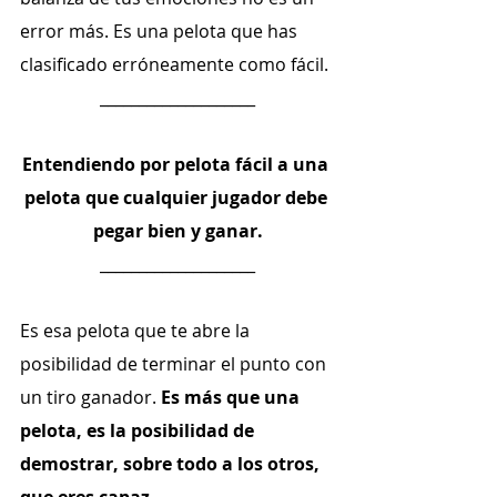
error más. Es una pelota que has 
clasificado erróneamente como fácil.
____________________
Entendiendo por pelota fácil a una 
pelota que cualquier jugador debe 
pegar bien y ganar.
____________________
Es esa pelota que te abre la 
posibilidad de terminar el punto con 
un tiro ganador. 
Es más que una 
pelota, es la posibilidad de 
demostrar, sobre todo a los otros, 