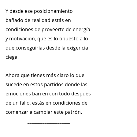
Y desde ese posicionamiento 
bañado de realidad estás en 
condiciones de proveerte de energía 
y motivación, que es lo opuesto a lo 
que conseguirías desde la exigencia 
ciega.
Ahora que tienes más claro lo que 
sucede en estos partidos donde las 
emociones barren con todo después 
de un fallo, estás en condiciones de 
comenzar a cambiar este patrón.
____________________