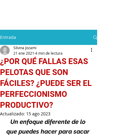
Silvina Jozami
Entrada
Silvina Jozami
21 ene 2021
4 min de lectura
¿POR QUÉ FALLAS ESAS
PELOTAS QUE SON
FÁCILES? ¿PUEDE SER EL
PERFECCIONISMO
PRODUCTIVO?
Actualizado:
15 ago 2023
Un enfoque diferente de lo 
que puedes hacer para sacar 