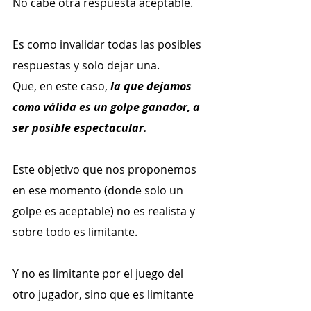
No cabe otra respuesta aceptable.
Es como invalidar todas las posibles 
respuestas y solo dejar una. 
Que, en este caso, 
la que dejamos 
como válida es un golpe ganador, a 
ser posible espectacular.
Este objetivo que nos proponemos 
en ese momento (donde solo un 
golpe es aceptable) no es realista y 
sobre todo es limitante.
Y no es limitante por el juego del 
otro jugador, sino que es limitante 