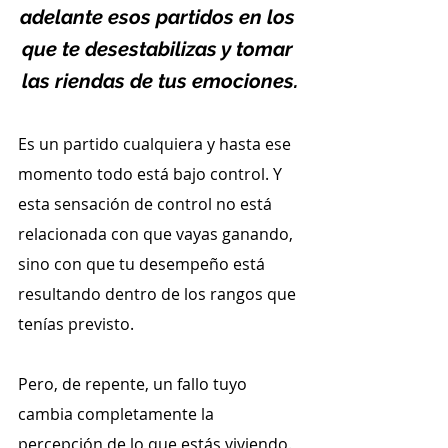
adelante esos partidos en los 
que te desestabilizas y tomar 
las riendas de tus emociones.
Es un partido cualquiera y hasta ese 
momento todo está bajo control. Y 
esta sensación de control no está 
relacionada con que vayas ganando, 
sino con que tu desempeño está 
resultando dentro de los rangos que 
tenías previsto.
Pero, de repente, un fallo tuyo 
cambia completamente la 
percepción de lo que estás viviendo.