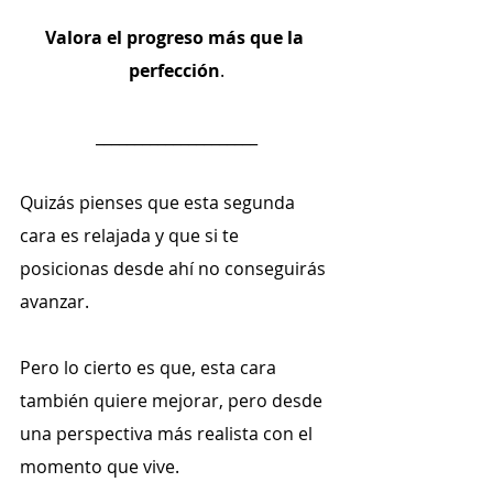
Valora el progreso más que la 
perfección
.
_____________________
Quizás pienses que esta segunda 
cara es relajada y que si te 
posicionas desde ahí no conseguirás 
avanzar.
Pero lo cierto es que, esta cara 
también quiere mejorar, pero desde 
una perspectiva más realista con el 
momento que vive.