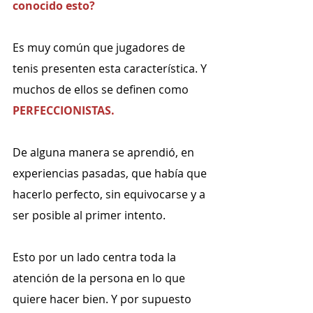
conocido esto?
Es muy común que jugadores de 
tenis presenten esta característica. Y 
muchos de ellos se definen como 
PERFECCIONISTAS.
De alguna manera se aprendió, en 
experiencias pasadas, que había que 
hacerlo perfecto, sin equivocarse y a 
ser posible al primer intento.
Esto por un lado centra toda la 
atención de la persona en lo que 
quiere hacer bien. Y por supuesto 