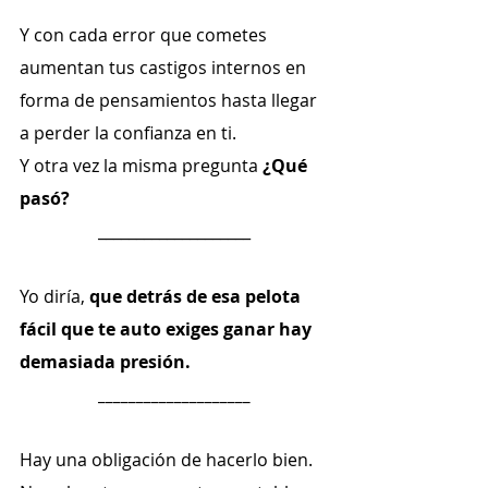
Y con cada error que cometes 
aumentan tus castigos internos en 
forma de pensamientos hasta llegar 
a perder la confianza en ti.
Y otra vez la misma pregunta 
¿Qué 
pasó?
____________________
Yo diría
, 
que detrás de esa pelota 
fácil que te auto exiges ganar hay 
demasiada presión.
____________________
Hay una obligación de hacerlo bien. 