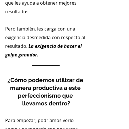
que les ayuda a obtener mejores 
resultados.
Pero también, les carga con una 
exigencia desmedida con respecto al 
resultado. 
La exigencia de hacer el 
golpe ganador.
________________
¿Cómo podemos utilizar de 
manera productiva a este 
perfeccionismo que 
llevamos dentro?
Para empezar, podríamos verlo 