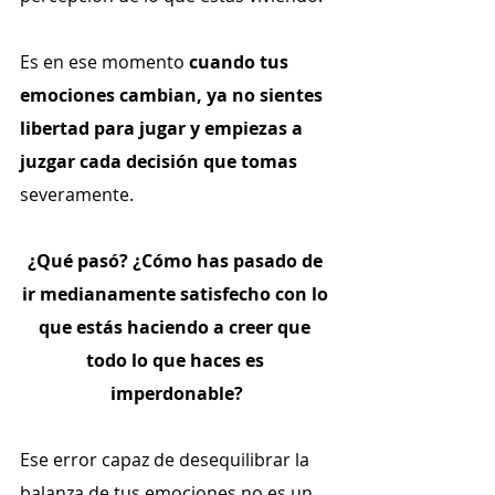
Es en ese momento 
cuando tus 
emociones cambian, ya no sientes 
libertad para jugar y empiezas a 
juzgar cada decisión que tomas 
severamente.
¿Qué pasó? ¿Cómo has pasado de 
ir medianamente satisfecho con lo 
que estás haciendo a creer que 
todo lo que haces es 
imperdonable?
Ese error capaz de desequilibrar la 
balanza de tus emociones no es un 