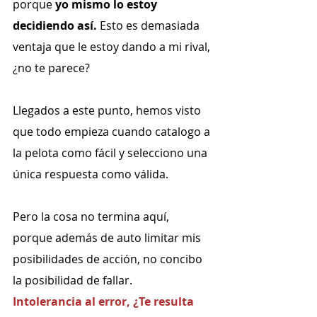
porque 
yo mismo lo estoy 
decidiendo así.
 Esto es demasiada 
ventaja que le estoy dando a mi rival, 
¿no te parece?
Llegados a este punto, hemos visto 
que todo empieza cuando catalogo a 
la pelota como fácil y selecciono una 
única respuesta como válida.
Pero la cosa no termina aquí, 
porque además de auto limitar mis 
posibilidades de acción, no concibo 
la posibilidad de fallar.
Intolerancia al error, ¿Te resulta 