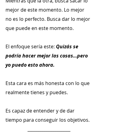
Mientras que la otra, busca sacar lo 
mejor de este momento. Lo mejor 
no es lo perfecto. Busca dar lo mejor 
que puede en este momento.
El enfoque sería este: 
Quizás se 
podría hacer mejor las cosas…pero 
yo puedo esto ahora.
Esta cara es más honesta con lo que 
realmente tienes y puedes. 
Es capaz de entender y de dar 
tiempo para conseguir los objetivos.
____________________