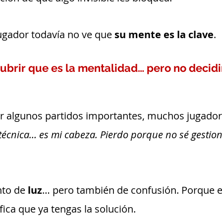
jugador todavía no ve que 
su mente es la clave
.
ubrir que es la mentalidad… pero no decidi
 algunos partidos importantes, muchos jugadore
técnica… es mi cabeza. Pierdo porque no sé gestion
to de 
luz
… pero también de confusión. Porque e
ica que ya tengas la solución.