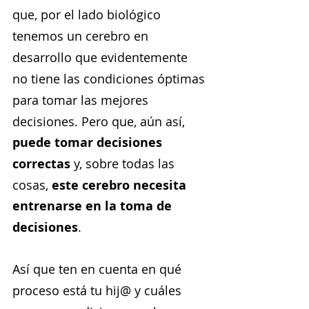
que, por el lado biológico 
tenemos un cerebro en 
desarrollo que evidentemente 
no tiene las condiciones óptimas 
para tomar las mejores 
decisiones. Pero que, aún así, 
puede tomar decisiones 
correctas
 y, sobre todas las 
cosas, 
este cerebro necesita 
entrenarse en la toma de 
decisiones
.
Así que ten en cuenta en qué 
proceso está tu hij@ y cuáles 