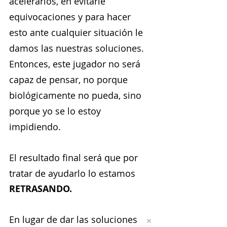
acelerarlos, en evitarle 
equivocaciones y para hacer 
esto ante cualquier situación le 
damos las nuestras soluciones. 
Entonces, este jugador no será 
capaz de pensar, no porque 
biológicamente no pueda, sino 
porque yo se lo estoy 
impidiendo. 
El resultado final será que por 
tratar de ayudarlo lo estamos 
RETRASANDO.
En lugar de dar las soluciones 