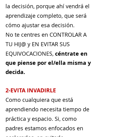
la decisión, porque ahí vendrá el 
aprendizaje completo, que será 
cómo ajustar esa decisión.
No te centres en CONTROLAR A 
TU HIJ@ y EN EVITAR SUS 
EQUIVOCACIONES, 
céntrate en 
que piense por el/ella misma y 
decida.
2-EVITA INVADIRLE
Como cualquiera que está 
aprendiendo necesita tiempo de 
práctica y espacio. Si, como 
padres estamos enfocados en 