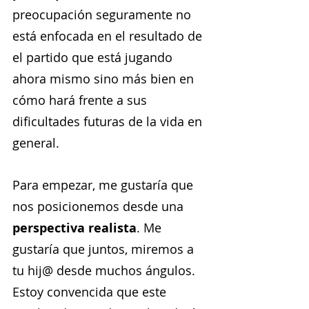
preocupación seguramente no 
está enfocada en el resultado de 
el partido que está jugando 
ahora mismo sino más bien en 
cómo hará frente a sus 
dificultades futuras de la vida en 
general.
Para empezar, me gustaría que 
nos posicionemos desde una 
perspectiva realista
. Me 
gustaría que juntos, miremos a 
tu hij@ desde muchos ángulos. 
Estoy convencida que este 