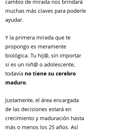
cambio de mirada nos brindará 
muchas más claves para poderle 
ayudar.
Y la primera mirada que te 
propongo es meramente 
biológica. Tu hij@, sin importar 
si es un niñ@ o adolescente, 
todavía 
no tiene su cerebro 
maduro
.
Justamente, el área encargada 
de las decisiones estará en 
crecimiento y maduración hasta 
más o menos los 25 años. Así 