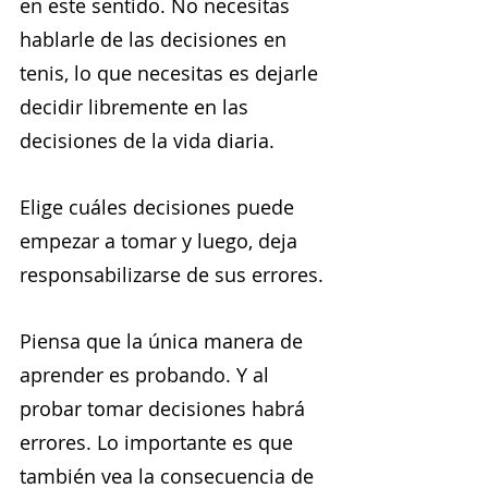
en este sentido. No necesitas 
hablarle de las decisiones en 
tenis, lo que necesitas es dejarle 
decidir libremente en las 
decisiones de la vida diaria.
Elige cuáles decisiones puede 
empezar a tomar y luego, deja 
responsabilizarse de sus errores.
Piensa que la única manera de 
aprender es probando. Y al 
probar tomar decisiones habrá 
errores. Lo importante es que 
también vea la consecuencia de 