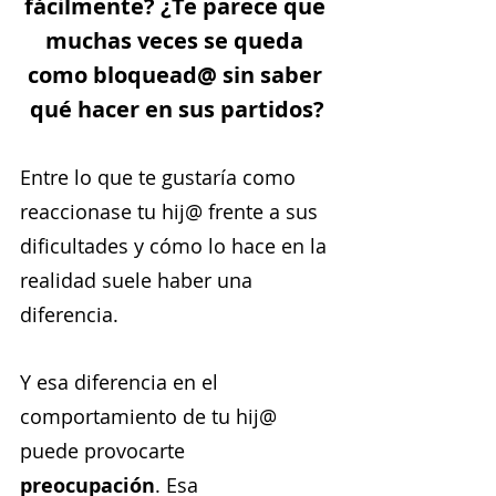
fácilmente? ¿Te parece que 
muchas veces se queda 
como bloquead@ sin saber 
qué hacer en sus partidos?
Entre lo que te gustaría como 
reaccionase tu hij@ frente a sus 
dificultades y cómo lo hace en la 
realidad suele haber una 
diferencia.
Y esa diferencia en el 
comportamiento de tu hij@ 
puede provocarte 
preocupación
. Esa 