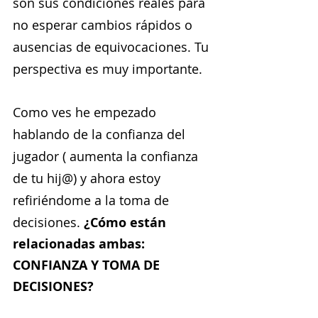
son sus condiciones reales para 
no esperar cambios rápidos o 
ausencias de equivocaciones. Tu 
perspectiva es muy importante.
Como ves he empezado 
hablando de la confianza del 
jugador ( aumenta la confianza 
de tu hij@) y ahora estoy 
refiriéndome a la toma de 
decisiones. 
¿Cómo están 
relacionadas ambas: 
CONFIANZA Y TOMA DE 
DECISIONES?