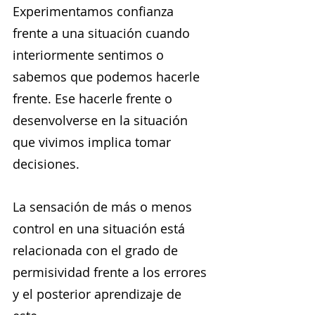
Experimentamos confianza 
frente a una situación cuando 
interiormente sentimos o 
sabemos que podemos hacerle 
frente. Ese hacerle frente o 
desenvolverse en la situación 
que vivimos implica tomar 
decisiones.
La sensación de más o menos 
control en una situación está 
relacionada con el grado de 
permisividad frente a los errores 
y el posterior aprendizaje de 