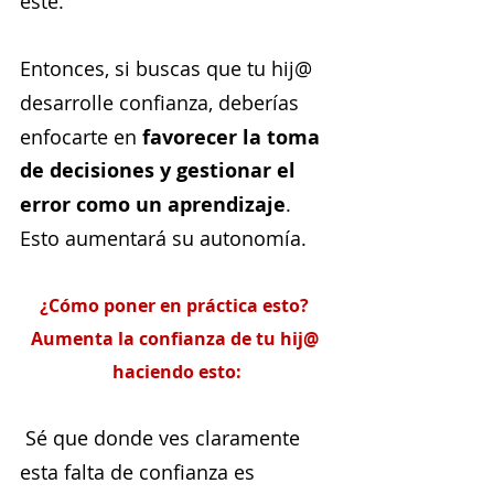
este.
Entonces, si buscas que tu hij@ 
desarrolle confianza, deberías 
enfocarte en 
favorecer la toma 
de decisiones y gestionar el 
error como un aprendizaje
. 
Esto aumentará su autonomía.
¿Cómo poner en práctica esto? 
Aumenta la confianza de tu hij@ 
haciendo esto:
 Sé que donde ves claramente 
esta falta de confianza es 