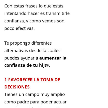
Con estas frases lo que estás 
intentando hacer es transmitirle 
confianza, y como vemos son 
poco efectivas.
Te propongo diferentes 
alternativas desde la cuales 
puedes ayudar a 
aumentar la 
confianza de tu hij@. 
1-FAVORECER LA TOMA DE 
DECISIONES
Tienes un campo muy amplio 
como padre para poder actuar 