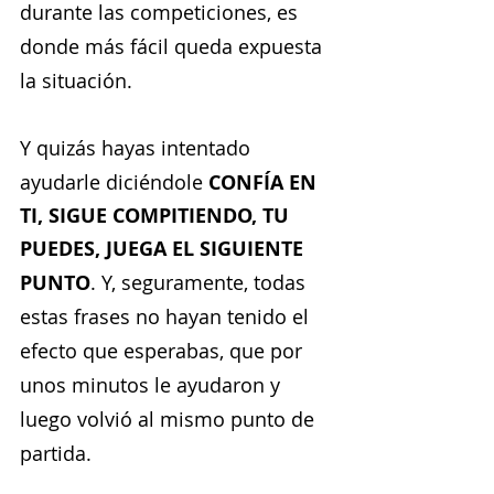
durante las competiciones, es 
donde más fácil queda expuesta 
la situación.
Y quizás hayas intentado 
ayudarle diciéndole 
CONFÍA EN 
TI, SIGUE COMPITIENDO, TU 
PUEDES, JUEGA EL SIGUIENTE 
PUNTO
. Y, seguramente, todas 
estas frases no hayan tenido el 
efecto que esperabas, que por 
unos minutos le ayudaron y 
luego volvió al mismo punto de 
partida.