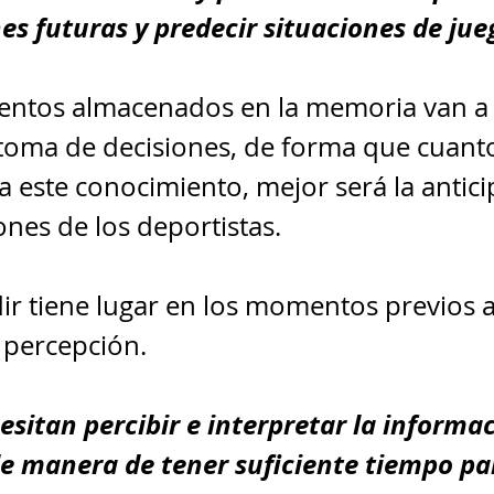
es futuras y predecir situaciones de jue
entos almacenados en la memoria van a
 toma de decisiones, de forma que cuant
 este conocimiento, mejor será la antici
nes de los deportistas.
dir tiene lugar en los momentos previos a
a percepción.
esitan percibir e interpretar la informac
e manera de tener suficiente tiempo pa