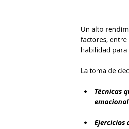
Un alto rendimi
factores, entre
habilidad para 
La toma de dec
Técnicas q
emocional
Ejercicios