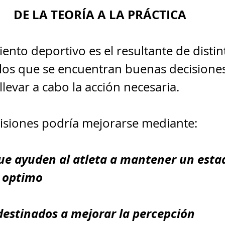
DE LA TEORÍA A LA PRÁCTICA 
ento deportivo es el resultante de distin
 los que se encuentran buenas decisiones 
llevar a cabo la acción necesaria. 
isiones podría mejorarse mediante:
ue ayuden al atleta a mantener un esta
 optimo
 destinados a mejorar la percepción