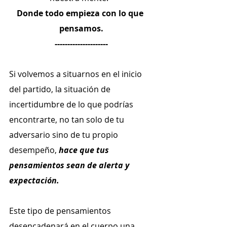
Donde todo empieza con lo que 
pensamos.
---------------------
Si volvemos a situarnos en el inicio 
del partido, la situación de 
incertidumbre de lo que podrías 
encontrarte, no tan solo de tu 
adversario sino de tu propio 
desempeño, 
hace que tus 
pensamientos sean de alerta y 
expectación.
Este tipo de pensamientos 
desencadenará en el cuerpo una 