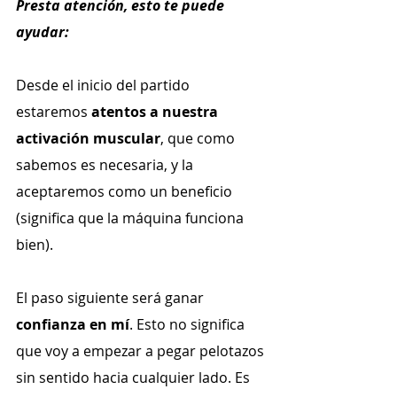
Presta atención, esto te puede 
ayudar:
Desde el inicio del partido 
estaremos 
atentos a nuestra 
activación muscular
, que como 
sabemos es necesaria, y la 
aceptaremos como un beneficio 
(significa que la máquina funciona 
bien).
El paso siguiente será ganar 
confianza en mí
. Esto no significa 
que voy a empezar a pegar pelotazos 
sin sentido hacia cualquier lado. Es 