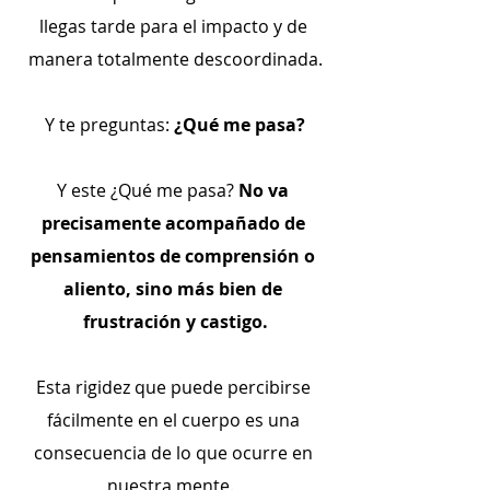
llegas tarde para el impacto y de 
manera totalmente descoordinada.
Y te preguntas: 
¿Qué me pasa?
Y este ¿Qué me pasa? 
No va 
precisamente acompañado de 
pensamientos de comprensión o 
aliento, sino más bien de 
frustración y castigo.
Esta rigidez que puede percibirse 
fácilmente en el cuerpo es una 
consecuencia de lo que ocurre en 
nuestra mente.  