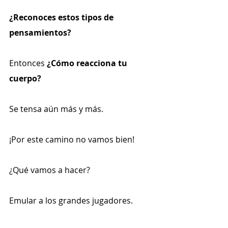
¿Reconoces estos tipos de 
pensamientos?
Entonces 
¿Cómo reacciona tu 
cuerpo?
Se tensa aún más y más.
¡Por este camino no vamos bien!
¿Qué vamos a hacer?
Emular a los grandes jugadores.