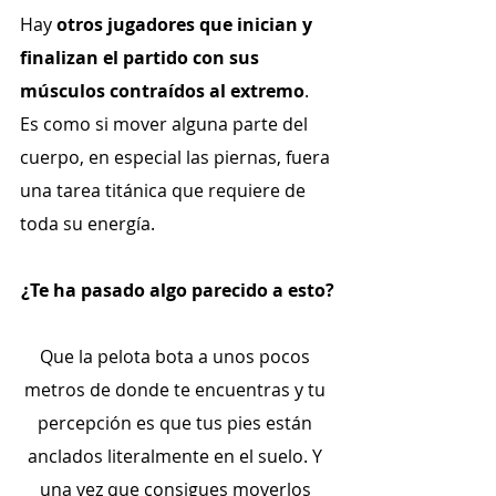
Hay 
otros jugadores que inician y 
finalizan el partido con sus 
músculos contraídos al extremo
. 
Es como si mover alguna parte del 
cuerpo, en especial las piernas, fuera 
una tarea titánica que requiere de 
toda su energía.
¿Te ha pasado algo parecido a esto?
Que la pelota bota a unos pocos 
metros de donde te encuentras y tu 
percepción es que tus pies están 
anclados literalmente en el suelo. Y 
una vez que consigues moverlos 