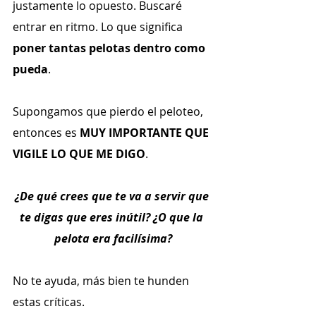
justamente lo opuesto. Buscaré 
entrar en ritmo. Lo que significa 
poner tantas pelotas dentro como 
pueda
.
Supongamos que pierdo el peloteo, 
entonces es 
MUY IMPORTANTE QUE 
VIGILE LO QUE ME DIGO
.
¿De qué crees que te va a servir que 
te digas que eres inútil? ¿O que la 
pelota era facilísima?
No te ayuda, más bien te hunden 
estas críticas.