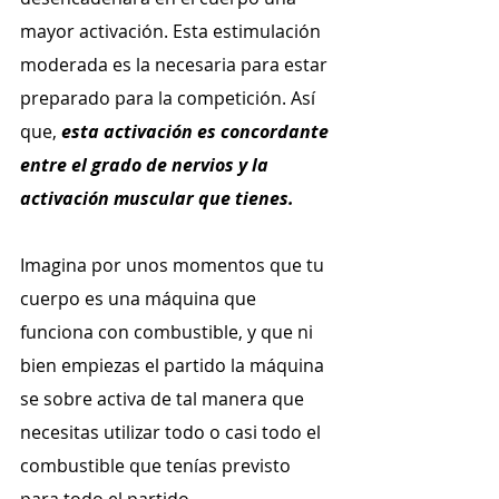
mayor activación. Esta estimulación 
moderada es la necesaria para estar 
preparado para la competición. Así 
que, 
esta activación es concordante 
entre el grado de nervios y la 
activación muscular que tienes.
Imagina por unos momentos que tu 
cuerpo es una máquina que 
funciona con combustible, y que ni 
bien empiezas el partido la máquina 
se sobre activa de tal manera que 
necesitas utilizar todo o casi todo el 
combustible que tenías previsto 