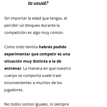
la usual?
Sin importar la edad que tengas, el 
percibir un bloqueo durante la 
competición es algo muy común.
Como todo tenista 
habrás podido 
experimentar que competir es una 
situación muy distinta a la de 
entrenar
. La manera en que nuestro 
cuerpo se comporta suele traer 
inconvenientes a muchos de los 
jugadores.
No todos somos iguales, ni siempre 