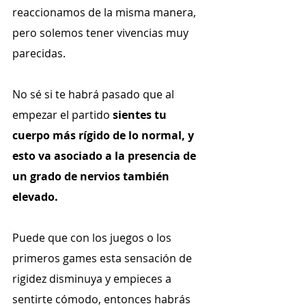
reaccionamos de la misma manera, 
pero solemos tener vivencias muy 
parecidas.
No sé si te habrá pasado que al 
empezar el partido 
sientes tu 
cuerpo más rígido de lo normal, y 
esto va asociado a la presencia de 
un grado de nervios también 
elevado.
Puede que con los juegos o los 
primeros games esta sensación de 
rigidez disminuya y empieces a 
sentirte cómodo, entonces habrás 