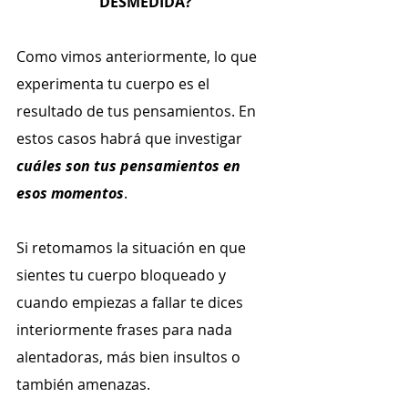
DESMEDIDA?
Como vimos anteriormente, lo que 
experimenta tu cuerpo es el 
resultado de tus pensamientos. En 
estos casos habrá que investigar 
cuáles son tus pensamientos en 
esos momentos
.
Si retomamos la situación en que 
sientes tu cuerpo bloqueado y 
cuando empiezas a fallar te dices 
interiormente frases para nada 
alentadoras, más bien insultos o 
también amenazas.