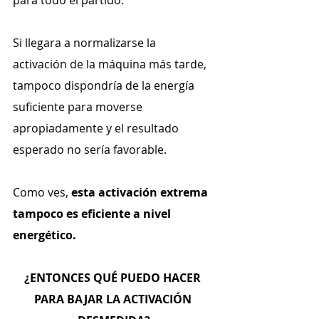
para todo el partido. 
Si llegara a normalizarse la 
activación de la máquina más tarde, 
tampoco dispondría de la energía 
suficiente para moverse 
apropiadamente y el resultado 
esperado no sería favorable.
Como ves, 
esta activación extrema 
tampoco es eficiente a nivel 
energético.
¿ENTONCES QUÉ PUEDO HACER 
PARA BAJAR LA ACTIVACIÓN 