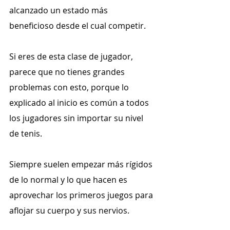
alcanzado un estado más 
beneficioso desde el cual competir.
Si eres de esta clase de jugador, 
parece que no tienes grandes 
problemas con esto, porque lo 
explicado al inicio es común a todos 
los jugadores sin importar su nivel 
de tenis. 
Siempre suelen empezar más rígidos 
de lo normal y lo que hacen es 
aprovechar los primeros juegos para 
aflojar su cuerpo y sus nervios.