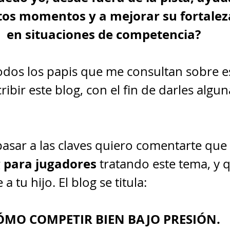
tos momentos y a mejorar su fortalez
en situaciones de competencia?
dos los papis que me consultan sobre e
ribir este blog, con el fin de darles algun
pasar a las claves quiero comentarte que
 para jugadores
 tratando este tema, y q
 tu hijo. El blog se titula:
ÓMO COMPETIR BIEN BAJO PRESIÓN.